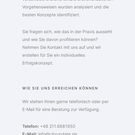
Vorgehensweisen wurden analysiert und die
besten Konzepte identifiziert.
Sie fragen sich, wie das in der Praxis aussieht
und wie Sie davon profitieren können?
Nehmen Sie Kontakt mit uns auf und wir
erstellen für Sie ein individuelles
Erfolgskonzept.
WIE SIE UNS ERREICHEN KÖNNEN
Wir stehen Ihnen gerne telefonisch oder per
E-Mail für eine Beratung zur Verfügung.
Telefon:
+49 211.6881950
E-Mail:
info@cityupdate.de