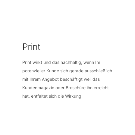
Print
Print wirkt und das nachhaltig, wenn Ihr
potenzieller Kunde sich gerade ausschließlich
mit Ihrem Angebot beschäftigt weil das
Kundenmagazin oder Broschüre ihn erreicht
hat, entfaltet sich die Wirkung.