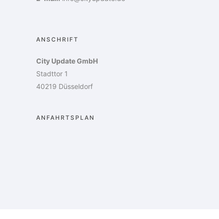
ANSCHRIFT
City Update GmbH
Stadttor 1
40219 Düsseldorf
ANFAHRTSPLAN