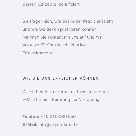
besten Konzepte identifiziert.
Sie fragen sich, wie das in der Praxis aussieht
und wie Sie davon profitieren können?
Nehmen Sie Kontakt mit uns auf und wir
erstellen für Sie ein individuelles
Erfolgskonzept.
WIE SIE UNS ERREICHEN KÖNNEN
Wir stehen Ihnen gerne telefonisch oder per
E-Mail für eine Beratung zur Verfügung.
Telefon:
+49 211.6881950
E-Mail:
info@cityupdate.de