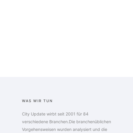
WAS WIR TUN
City Update wirbt seit 2001 für 84
verschiedene Branchen.Die branchenüblichen
Vorgehensweisen wurden analysiert und die